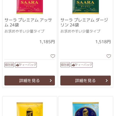
サーラ プレミアム アッサ
サーラ プレミアム ダージ
ム 24袋
リン 24袋
お求めやすい少量タイプ
お求めやすい少量タイプ
1,185円
1,518円
ティーバッグ
ティーバッグ
個包装
個包装
詳細を見る
詳細を見る