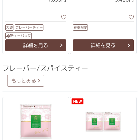
フレーバーティー
春夏限定
大袋
ティーバッグ
詳細を見る
詳細を見る
フレーバー/スパイスティー
もっとみる
NEW