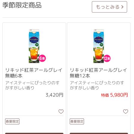
季節限定商品
もっとみる
リキッド紅茶アールグレイ
リキッド紅茶アールグレイ
無糖6本
無糖12本
アイスティーにぴったりのす
アイスティーにぴったりのす
がすがしい香り
がすがしい香り
5,980円
3,420円
特価
春夏限定
春夏限定