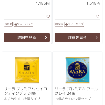
1,185円
1,518円
ティーバッグ
ティーバッグ
個包装
個包装
詳細を見る
詳細を見る
サーラ プレミアム セイロ
サーラ プレミアム アール
ンディンブラ 24袋
グレイ 24袋
お求めやすい少量タイプ
お求めやすい少量タイプ