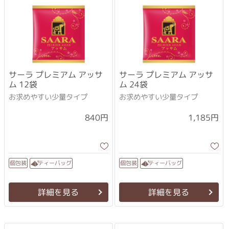
サーラ プレミアム アッサ
サーラ プレミアム アッサ
ム 12袋
ム 24袋
お求めやすい少量タイプ
お求めやすい少量タイプ
1,185円
840円
ティーバッグ
ティーバッグ
個包装
個包装
詳細を見る
詳細を見る