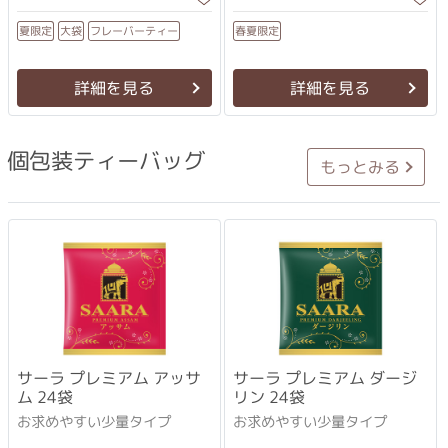
フレーバーティー
春夏限定
夏限定
大袋
詳細を見る
詳細を見る
個包装ティーバッグ
もっとみる
サーラ プレミアム アッサ
サーラ プレミアム ダージ
ム 24袋
リン 24袋
お求めやすい少量タイプ
お求めやすい少量タイプ