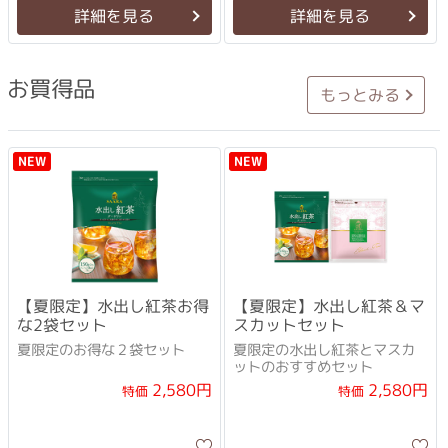
詳細を見る
詳細を見る
お買得品
もっとみる
NEW
NEW
【夏限定】水出し紅茶お得
【夏限定】水出し紅茶＆マ
な2袋セット
スカットセット
夏限定のお得な２袋セット
夏限定の水出し紅茶とマスカ
ットのおすすめセット
2,580円
2,580円
特価
特価