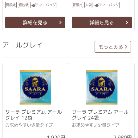
ティーバッグ
ティーバッグ
夏限定
個包装
夏限定
大袋
詳細を見る
詳細を見る
アールグレイ
もっとみる
サーラ プレミアム アール
サーラ プレミアム アール
グレイ 12袋
グレイ 24袋
お求めやすい少量タイプ
お求めやすい少量タイプ
1,920円
2,980円