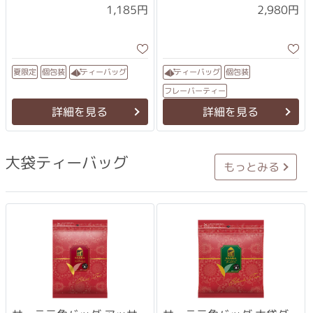
1,185円
2,980円
ティーバッグ
ティーバッグ
夏限定
個包装
個包装
フレーバーティー
詳細を見る
詳細を見る
大袋ティーバッグ
もっとみる