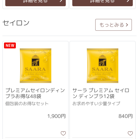
詳細を見る
詳細を見る
セイロン
もっとみる
NEW
プレミアムセイロンディン
サーラ プレミアム セイロ
ブラお得な48袋
ン ディンブラ12袋
個包装のお得なセット
お求めやすい少量タイプ
1,900円
840円