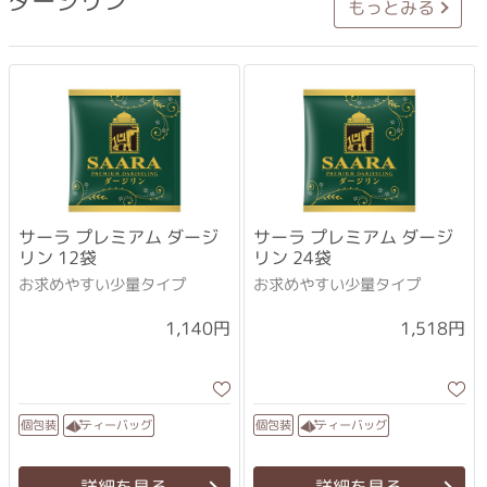
ダージリン
もっとみる
サーラ プレミアム ダージ
サーラ プレミアム ダージ
リン 12袋
リン 24袋
お求めやすい少量タイプ
お求めやすい少量タイプ
1,140円
1,518円
ティーバッグ
ティーバッグ
個包装
個包装