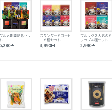
グルメ創業記念セッ
スタンダードコーヒ
ブルックス人気のド
ト
ー６種セット
リップ４種セット
,280円
3,990円
2,990円