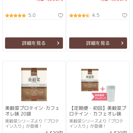
5.0
4.5
詳細を見る
詳細を見る
美穀菜プロテイン･カフェ
【定期便・初回】美穀菜プ
オレ味 20袋
ロテイン・カフェオレ味
美穀菜シリーズより「プロテ
美穀菜シリーズより「プロテ
イン入り」が登場！
イン入り」が登場！