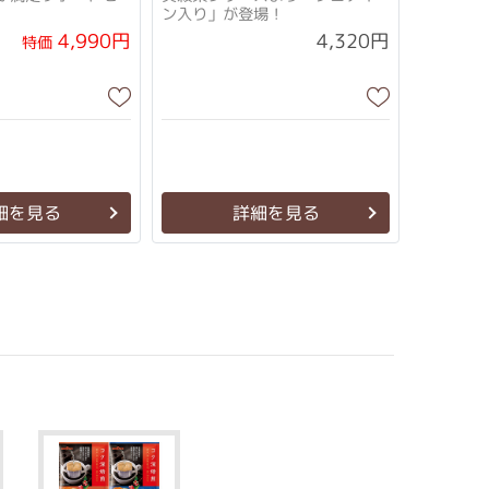
ン入り」が登場！
4,990円
4,320円
特価
細を見る
詳細を見る