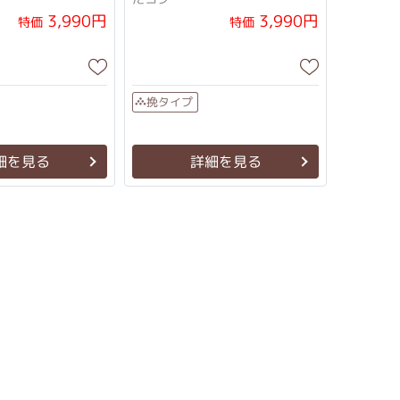
3,990円
3,990円
特価
特価
挽タイプ
細を見る
詳細を見る