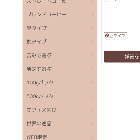
ストレートコーヒー
ブレンドコーヒー
豆タイプ
豆タイプ
挽タイプ
苦みで選ぶ
詳細を
酸味で選ぶ
100gパック
500gパック
オフィス向け
世界の逸品
WEB限定