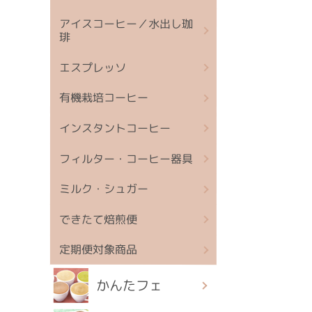
アイスコーヒー／水出し珈
琲
エスプレッソ
有機栽培コーヒー
インスタントコーヒー
フィルター・コーヒー器具
ミルク・シュガー
できたて焙煎便
定期便対象商品
かんたフェ