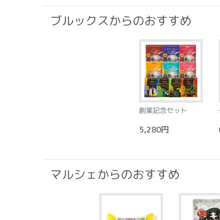
ブルックスからのおすすめ
創業記念セット
5,280円
6
マルシェからのおすすめ