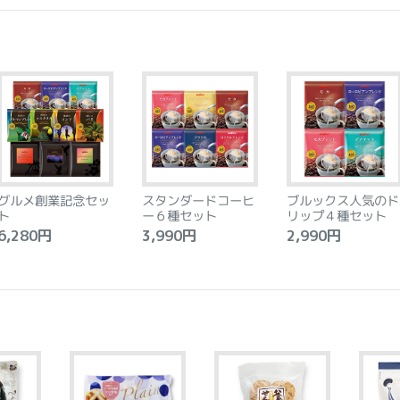
グルメ創業記念セッ
スタンダードコーヒ
ブルックス人気のド
ト
ー６種セット
リップ４種セット
,280円
3,990円
2,990円