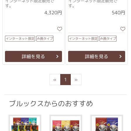
インターネット限定販売で
インターネット限定販売で
す。
す。
4,320円
540円
インターネット限定
インターネット限定
挽タイプ
挽タイプ
詳細を見る
詳細を見る
Previous
Next
«
1
»
ブルックスからのおすすめ