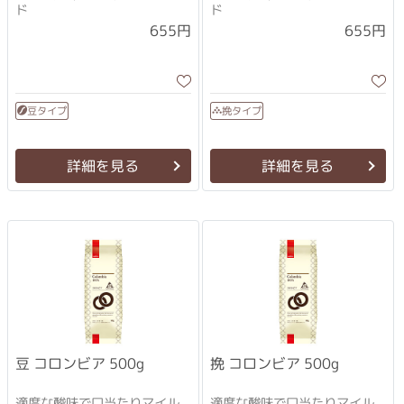
ド
ド
655円
655円
豆タイプ
挽タイプ
詳細を見る
詳細を見る
挽 コロンビア 500g
豆 コロンビア 500g
適度な酸味で口当たりマイル
適度な酸味で口当たりマイル