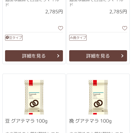
ド
ド
2,785円
2,785円
豆タイプ
挽タイプ
詳細を見る
詳細を見る
挽 グアテマラ 100g
豆 グアテマラ 100g