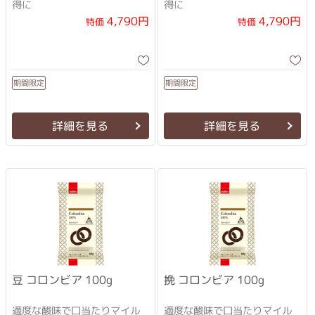
得に
得に
4,790円
4,790円
特価
特価
期間限定
期間限定
詳細を見る
詳細を見る
挽 コロンビア 100g
豆 コロンビア 100g
適度な酸味で口当たりマイル
適度な酸味で口当たりマイル