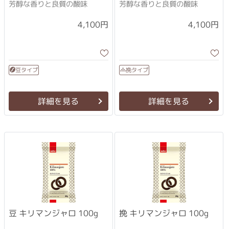
芳醇な香りと良質の酸味
芳醇な香りと良質の酸味
4,100円
4,100円
豆タイプ
挽タイプ
詳細を見る
詳細を見る
挽 キリマンジャロ 100g
豆 キリマンジャロ 100g