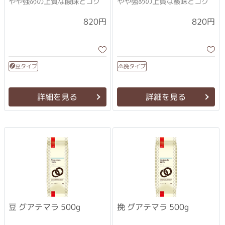
やや強めの上質な酸味とコク
やや強めの上質な酸味とコク
820円
820円
豆タイプ
挽タイプ
詳細を見る
詳細を見る
挽 グアテマラ 500g
豆 グアテマラ 500g