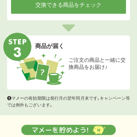
交換できる商品をチェック
商品が届く
ご注文の商品と一緒に交
換商品をお届け♪
マメーの有効期限は発行月の翌年同月末です｡キャンペーン等
では例外もございます｡