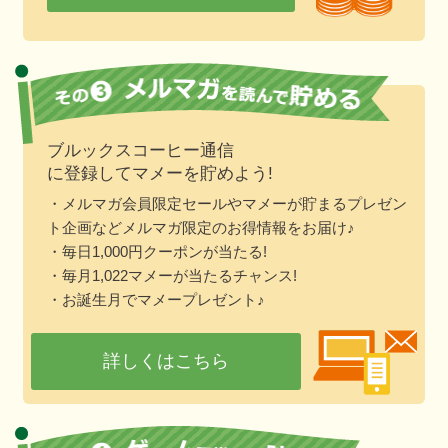
ブルックスコーヒー通信
に登録してマメーを貯めよう!
・メルマガ会員限定セールやマメーが貯まるプレゼン
ト企画などメルマガ限定のお得情報をお届け♪
・毎日1,000円クーポンが当たる!
・毎月1,022マメーが当たるチャンス!
・お誕生月でマメープレゼント♪
詳しくはこちら