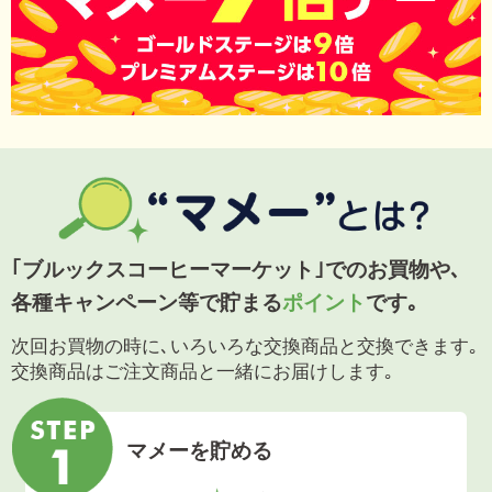
｢ブルックスコーヒーマーケット｣でのお買物や､
各種キャンペーン等で貯まる
ポイント
です｡
次回お買物の時に､いろいろな交換商品と交換できます｡
交換商品はご注文商品と一緒にお届けします｡
マメーを貯める