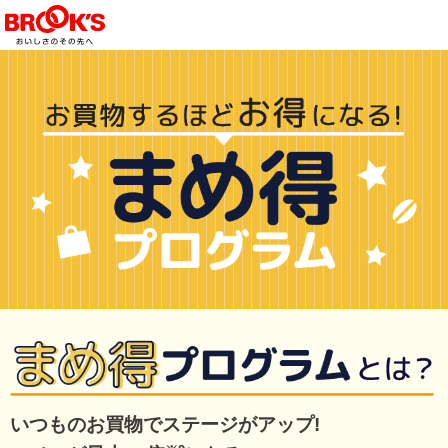
いつものお買物でステージがアップ!