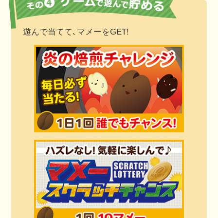
遊んで当てて､マメーをGET!