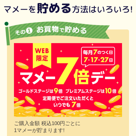
ご購入金額 税込100円ごとに
1マメーが貯まります!