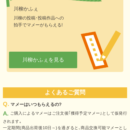
川柳かふぇ
川柳の投稿･投稿作品への
拍手でマメーがもらえる!
川柳かふぇを見る
よくあるご質問
Q.
マメーはいつもらえるの?
A.
ご購入によるマメーはご注文後｢獲得予定マメー｣として仮発行
されます｡
一定期間(商品出荷後10日～)を過ぎると､商品交換可能マメーとし