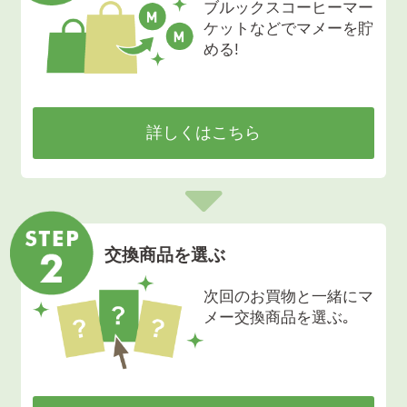
ブルックスコーヒーマー
ケットなどでマメーを貯
める!
詳しくはこちら
交換商品を選ぶ
次回のお買物と一緒にマ
メー交換商品を選ぶ｡