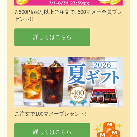
7,500円
以上ご注文で､500マメー全員プレ
(税込)
ゼント!!
詳しくはこちら
ご注文で100マメープレゼント!
詳しくはこちら