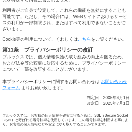
利用者がご自身で設定して、これらの機能を無効にすることも
可能です。ただし、その場合には、WEBサイトにおけるサービ
スの利用が一部制限され、またはすべて利用できないことがご
ざいます。
Cookie等の利用について、くわしくは
こちら
をご覧ください。
第11条 プライバシーポリシーの改訂
ブルックスでは、個人情報保護の取り組みの向上を図るため、
および法令等の変更に対応するために、プライバシーポリシー
について一部を改訂することがございます。
本プライバシーポリシーに関するお問い合わせは
お問い合わせ
フォーム
よりお願い致します。
制定日：2005年4月1日
改定日：2025年7月1日
ブルックスでは、お客様の個人情報を確実に守るために、SSL（Secure Socket
Layer）と呼ばれる暗号技術を使用しています。この暗号技術を利用する事によ
り、お客様の個人情報などを安全にやり取りすることができます。