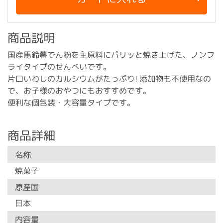
商品説明
国産馬鈴薯でん粉を主原料にパリッと焼き上げた、ノンフ
ライタイプのせんべいです。
片口いわしのカルシウムがたっぷり! 添加物も不使用なの
で、お子様のおやつにもおすすめです。
便利な個包装・大容量タイプです。
商品詳細
名称
焼菓子
原産国
日本
内容量