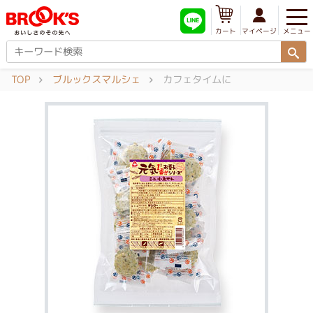
メニュー
マイページ
カート
TOP
ブルックスマルシェ
カフェタイムに