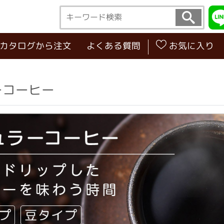
･カタログから注文
よくある質問
お気に入り
ーコーヒー