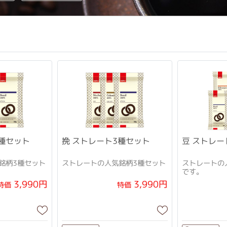
3種セット
挽 ストレート3種セット
豆 ストレ
銘柄3種セット
ストレートの人気銘柄3種セット
ストレートの
です。
3,990円
3,990円
特価
特価