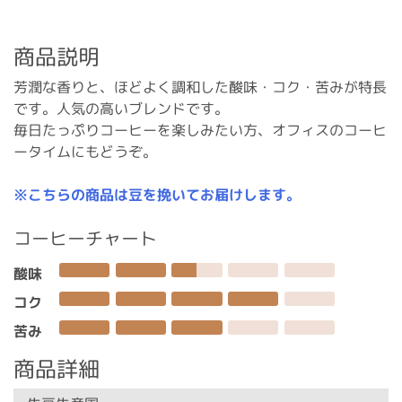
商品説明
芳潤な香りと、ほどよく調和した酸味・コク・苦みが特長
です。人気の高いブレンドです。
毎日たっぷりコーヒーを楽しみたい方、オフィスのコーヒ
ータイムにもどうぞ。
※こちらの商品は豆を挽いてお届けします。
コーヒーチャート
酸味
コク
苦み
商品詳細