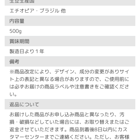
生豆生産国
エチオピア・ブラジル 他
内容量
500g
賞味期間
製造日より１年
備考
※商品改定により、デザイン、成分の変更がありサイ
ト上の表記と異なる場合がありますので、ご使用前に
は必ずお届けの商品ラベルや注意書きをご確認くださ
い。
返品について
お届けした商品がお申し込み商品と異なったり、汚
損・破損などしていた場合には、お取り替えまたはご
返金させていただきます。商品到着後8日以内にカス
タマーセンターまでご連絡ください。ただし、お客様