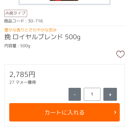
挽タイプ
商品コード : 30-716
豊かな香りとさわやかな苦み
挽 ロイヤルブレンド 500g
内容量 : 500g
2,785円
27 マメー獲得
-
+
カートに入れる