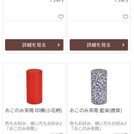
759円
759円
詳細を見る
詳細を見る
おこのみ茶筒 印傳(小花柄)
おこのみ茶筒 藍染(唐草)
色もお好み、使い方もお好み♪
色もお好み、使い方もお好み♪
「おこのみ茶筒」
「おこのみ茶筒」