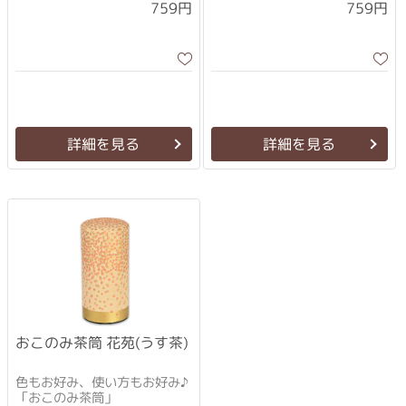
759円
759円
詳細を見る
詳細を見る
おこのみ茶筒 花苑(うす茶)
色もお好み、使い方もお好み♪
「おこのみ茶筒」