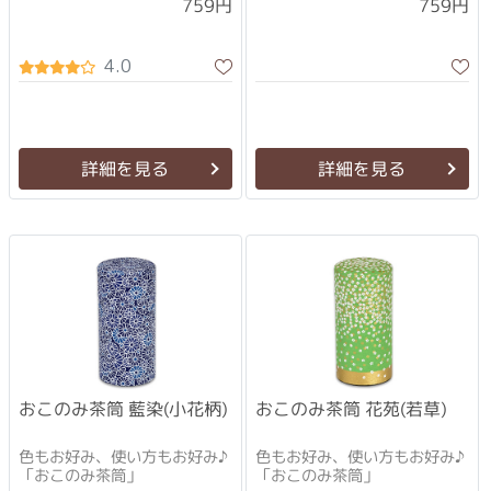
759円
759円
4.0
詳細を見る
詳細を見る
おこのみ茶筒 藍染(小花柄)
おこのみ茶筒 花苑(若草)
色もお好み、使い方もお好み♪
色もお好み、使い方もお好み♪
「おこのみ茶筒」
「おこのみ茶筒」