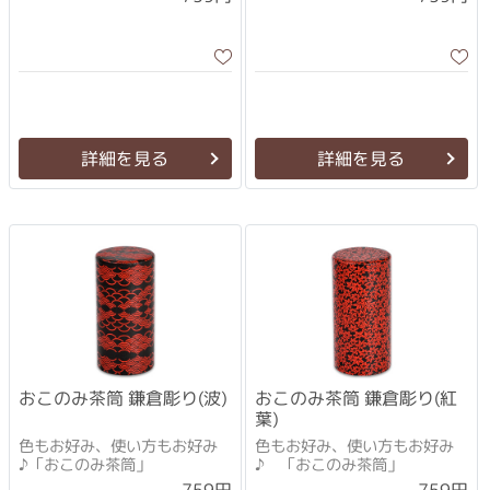
詳細を見る
詳細を見る
おこのみ茶筒 鎌倉彫り(波)
おこのみ茶筒 鎌倉彫り(紅
葉)
色もお好み、使い方もお好み
色もお好み、使い方もお好み
♪「おこのみ茶筒」
♪ 「おこのみ茶筒」