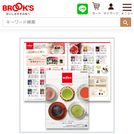
メニュー
マイページ
カート