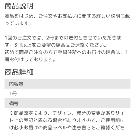
商品説明
商品をはじめ、ご注文やお支払いに関する詳しい説明も載
っています。
1回のご注文では、2冊までの送付とさせていただきま
す。3冊以上をご要望の場合はご連絡ください。
初めて商品ご注文の方で登録住所へのお届けの場合は、1
冊お付けしております。
商品詳細
内容量
1冊
備考
※商品改定により、デザイン、成分の変更がありサイ
ト上の表記と異なる場合がありますので、ご使用前に
は必ずお届けの商品ラベルや注意書きをご確認くださ
い。