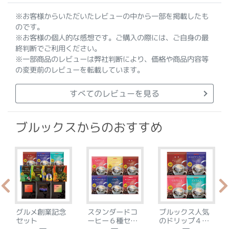
※お客様からいただいたレビューの中から一部を掲載したも
のです。
※お客様の個人的な感想です。ご購入の際には、ご自身の最
終判断でご利用ください。
※一部商品のレビューは弊社判断により、価格や商品内容等
の変更前のレビューを転載しています。
すべてのレビューを見る
ブルックスからのおすすめ
グルメ創業記念
スタンダードコ
ブルックス人気
セット
ーヒー６種セッ
のドリップ４種