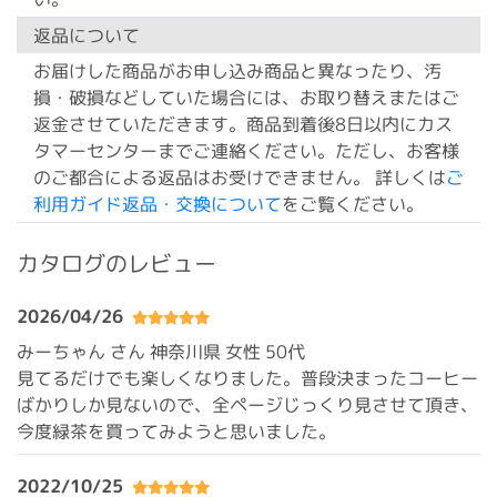
返品について
お届けした商品がお申し込み商品と異なったり、汚
損・破損などしていた場合には、お取り替えまたはご
返金させていただきます。商品到着後8日以内にカス
タマーセンターまでご連絡ください。ただし、お客様
のご都合による返品はお受けできません。 詳しくは
ご
利用ガイド返品・交換について
をご覧ください。
カタログのレビュー
2026/04/26
みーちゃん さん 神奈川県
女性 50代
見てるだけでも楽しくなりました。普段決まったコーヒー
ばかりしか見ないので、全ページじっくり見させて頂き、
今度緑茶を買ってみようと思いました。
2022/10/25