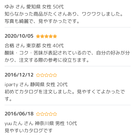
ゆみ さん 愛知県
女性 50代
知らなかった商品がたくさんあり、ワクワクしました。
写真も綺麗で、見やすかったです。
2020/10/05
合格 さん 東京都
女性 40代
酸味・コク・苦味が表記されているので、自分の好みが分
かり、注文する際の参考に役立ちます。
2016/12/12
iparty さん 静岡県
女性 20代
初めてカタログを注文しました。見やすくてよかったで
す。
2016/06/18
yuu たん さん 神奈川県
男性 10代
見やすいカタログです