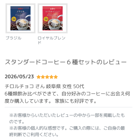
ブラジル
ロイヤルブレン
ド
スタンダードコーヒー６種セットのレビュー
2026/05/23
チロルチョコ さん 岐阜県
女性 50代
6種類飲み比べができて、自分好みのコーヒーに出会え何
度か購入しています。 家族にも好評です。
※お客様からいただいたレビューの中から一部を掲載したも
のです。
※お客様の個人的な感想です。ご購入の際には、ご自身の最
終判断でご利用ください。