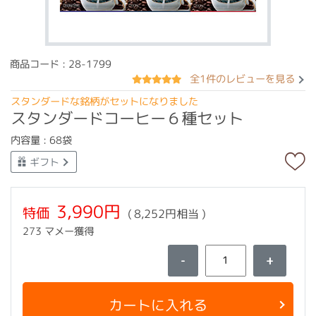
商品コード : 28-1799
全1件のレビューを見る
スタンダードな銘柄がセットになりました
スタンダードコーヒー６種セット
内容量 : 68袋
ギフト
3,990円
特価
( 8,252円相当 )
273 マメー獲得
-
+
カートに入れる