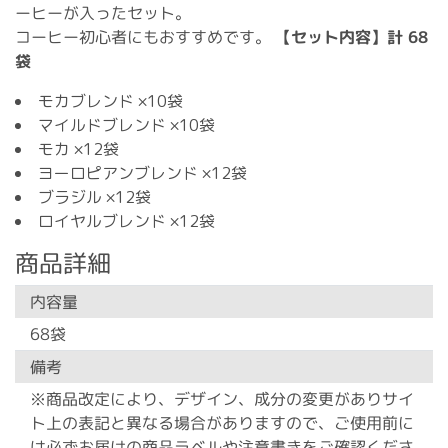
ーヒーが入ったセット。
コーヒー初心者にもおすすめです。
【セット内容】計 68
袋
モカブレンド ×10袋
マイルドブレンド ×10袋
モカ ×12袋
ヨーロピアンブレンド ×12袋
ブラジル ×12袋
ロイヤルブレンド ×12袋
商品詳細
内容量
68袋
備考
※商品改定により、デザイン、成分の変更がありサイ
ト上の表記と異なる場合がありますので、ご使用前に
は必ずお届けの商品ラベルや注意書きをご確認くださ