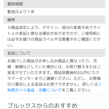
賞味期間
製造日より１年
備考
※商品改定により、デザイン、成分の変更がありサイ
ト上の表記と異なる場合がありますので、ご使用前に
は必ずお届けの商品ラベルや注意書きをご確認くださ
い。
返品について
お届けした商品がお申し込み商品と異なったり、汚
損・破損などしていた場合には、お取り替えまたはご
返金させていただきます。商品到着後8日以内にカス
タマーセンターまでご連絡ください。ただし、お客様
のご都合による返品はお受けできません。 詳しくは
ご
利用ガイド返品・交換について
をご覧ください。
ブルックスからのおすすめ