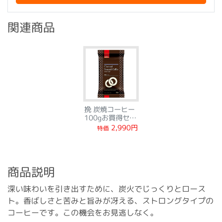
関連商品
挽 炭焼コーヒー
100gお買得セッ
ト
2,990円
特価
商品説明
深い味わいを引き出すために、炭火でじっくりとロース
ト。香ばしさと苦みと旨みが冴える、ストロングタイプの
コーヒーです。この機会をお見逃しなく。