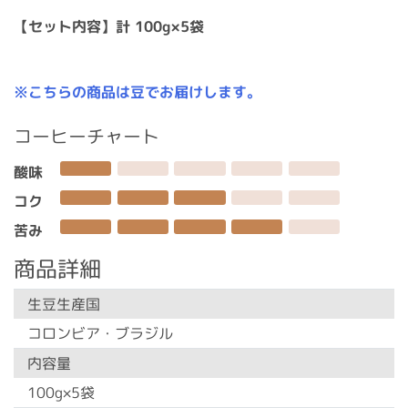
【セット内容】計 100g×5袋
※こちらの商品は豆でお届けします。
コーヒーチャート
酸味
コク
苦み
商品詳細
生豆生産国
コロンビア・ブラジル
内容量
100g×5袋