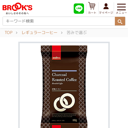
メニュー
マイページ
カート
TOP
レギュラーコーヒー
苦みで選ぶ