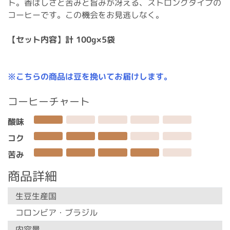
ト。香ばしさと苦みと旨みが冴える、ストロングタイプの
コーヒーです。この機会をお見逃しなく。
【セット内容】計 100g×5袋
※こちらの商品は豆を挽いてお届けします。
コーヒーチャート
酸味
コク
苦み
商品詳細
生豆生産国
コロンビア・ブラジル
内容量