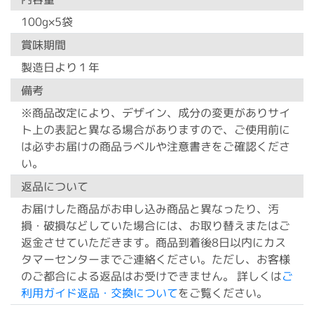
100g×5袋
賞味期間
製造日より１年
備考
※商品改定により、デザイン、成分の変更がありサイ
ト上の表記と異なる場合がありますので、ご使用前に
は必ずお届けの商品ラベルや注意書きをご確認くださ
い。
返品について
お届けした商品がお申し込み商品と異なったり、汚
損・破損などしていた場合には、お取り替えまたはご
返金させていただきます。商品到着後8日以内にカス
タマーセンターまでご連絡ください。ただし、お客様
のご都合による返品はお受けできません。 詳しくは
ご
利用ガイド返品・交換について
をご覧ください。