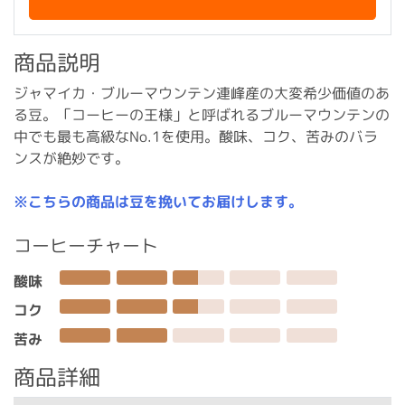
商品説明
ジャマイカ・ブルーマウンテン連峰産の大変希少価値のあ
る豆。「コーヒーの王様」と呼ばれるブルーマウンテンの
中でも最も高級なNo.1を使用。酸味、コク、苦みのバラ
ンスが絶妙です。
※こちらの商品は豆を挽いてお届けします。
コーヒーチャート
酸味
コク
苦み
商品詳細