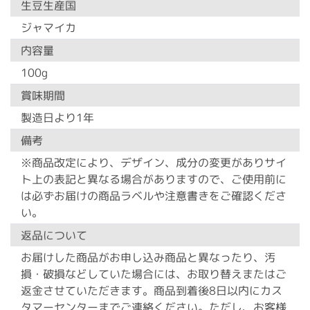
生豆生産国
ジャマイカ
内容量
100g
賞味期間
製造日より1年
備考
※商品改定により、デザイン、成分の変更がありサイ
ト上の表記と異なる場合がありますので、ご使用前に
は必ずお届けの商品ラベルや注意書きをご確認くださ
い。
返品について
お届けした商品がお申し込み商品と異なったり、汚
損・破損などしていた場合には、お取り替えまたはご
返金させていただきます。商品到着後8日以内にカス
タマーセンターまでご連絡ください。ただし、お客様