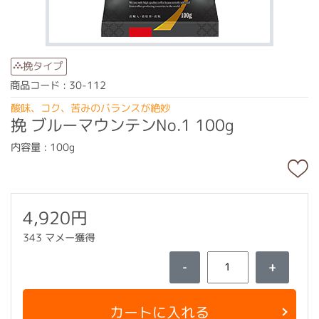
挽タイプ
商品コード : 30-112
酸味、コク、苦みのバランスが絶妙
挽 ブルーマウンテンNo.1 100g
内容量 : 100g
4,920円
343 マメー獲得
-
+
カートに入れる