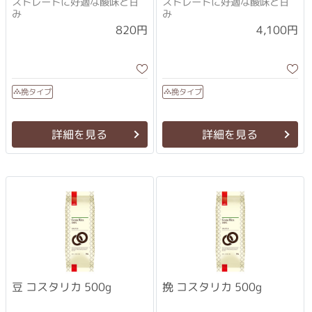
ストレートに好適な酸味と甘
ストレートに好適な酸味と甘
み
み
4,100円
820円
挽タイプ
挽タイプ
詳細を見る
詳細を見る
挽 コスタリカ 500g
豆 コスタリカ 500g