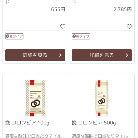
ド
ド
2,785円
655円
豆タイプ
豆タイプ
詳細を見る
詳細を見る
挽 コロンビア 100g
挽 コロンビア 500g
適度な酸味で口当たりマイル
適度な酸味で口当たりマイル