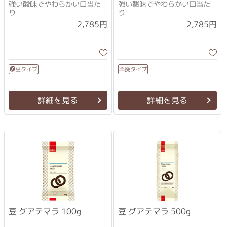
強い酸味でやわらかい口当た
強い酸味でやわらかい口当た
り
り
2,785円
2,785円
豆タイプ
挽タイプ
詳細を見る
詳細を見る
豆 グアテマラ 100g
豆 グアテマラ 500g