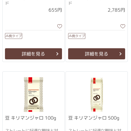
ド
ド
2,785円
655円
挽タイプ
挽タイプ
詳細を見る
詳細を見る
豆 キリマンジャロ 100g
豆 キリマンジャロ 500g
ストレートに好適な酸味と甘
ストレートに好適な酸味と甘