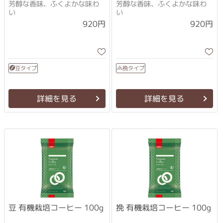
芳醇な香味、ふくよかな味わ
芳醇な香味、ふくよかな味わ
い
い
920円
920円
豆タイプ
挽タイプ
詳細を見る
詳細を見る
豆 有機栽培コーヒー 100g
挽 有機栽培コーヒー 100g