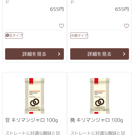
ド
ド
655円
655円
豆タイプ
挽タイプ
詳細を見る
詳細を見る
挽 キリマンジャロ 100g
豆 キリマンジャロ 100g
ストレートに好適な酸味と甘
ストレートに好適な酸味と甘