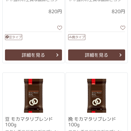
820円
820円
豆タイプ
挽タイプ
詳細を見る
詳細を見る
豆 モカマタリブレンド
挽 モカマタリブレンド
100g
100g