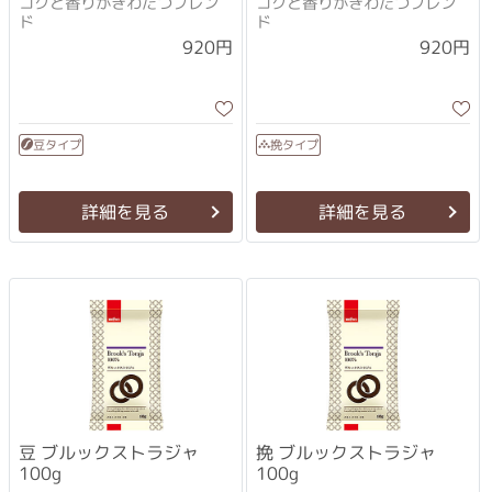
コクと香りがきわだつブレン
コクと香りがきわだつブレン
ド
ド
920円
920円
豆タイプ
挽タイプ
詳細を見る
詳細を見る
豆 ブルックストラジャ
挽 ブルックストラジャ
100g
100g