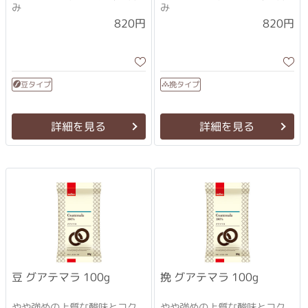
み
み
820円
820円
豆タイプ
挽タイプ
詳細を見る
詳細を見る
挽 グアテマラ 100g
豆 グアテマラ 100g
やや強めの上質な酸味とコク
やや強めの上質な酸味とコク