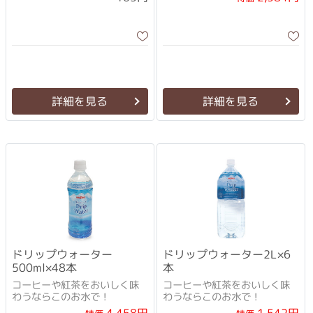
詳細を見る
詳細を見る
ドリップウォーター
ドリップウォーター2L×6
500ml×48本
本
コーヒーや紅茶をおいしく味
コーヒーや紅茶をおいしく味
わうならこのお水で！
わうならこのお水で！