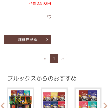
2,592円
特価
詳細を見る
Previous
Next
«
1
»
ブルックスからのおすすめ