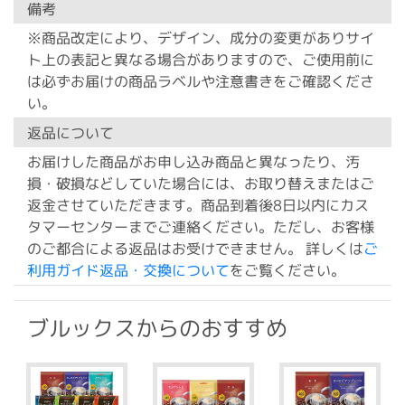
備考
※商品改定により、デザイン、成分の変更がありサイ
ト上の表記と異なる場合がありますので、ご使用前に
は必ずお届けの商品ラベルや注意書きをご確認くださ
い。
返品について
お届けした商品がお申し込み商品と異なったり、汚
損・破損などしていた場合には、お取り替えまたはご
返金させていただきます。商品到着後8日以内にカス
タマーセンターまでご連絡ください。ただし、お客様
のご都合による返品はお受けできません。 詳しくは
ご
利用ガイド返品・交換について
をご覧ください。
ブルックスからのおすすめ