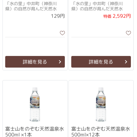
「水の里」中井町（神奈川
「水の里」中井町（神奈川
県）の自然が育んだ天然水
県）の自然が育んだ天然水
2,592円
129円
特価
詳細を見る
詳細を見る
富士山をのぞむ天然温泉水
富士山をのぞむ天然温泉水
500ml ×1本
500ml×12本