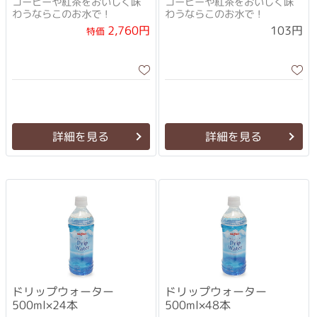
コーヒーや紅茶をおいしく味
コーヒーや紅茶をおいしく味
わうならこのお水で！
わうならこのお水で！
2,760円
103円
特価
詳細を見る
詳細を見る
ドリップウォーター
ドリップウォーター
500ml×24本
500ml×48本