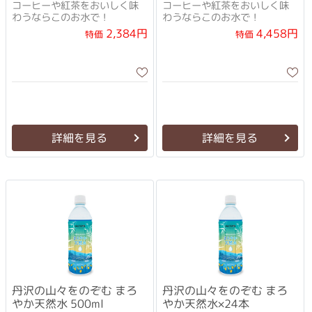
コーヒーや紅茶をおいしく味
コーヒーや紅茶をおいしく味
わうならこのお水で！
わうならこのお水で！
2,384円
4,458円
特価
特価
詳細を見る
詳細を見る
丹沢の山々をのぞむ まろ
丹沢の山々をのぞむ まろ
やか天然水 500ml
やか天然水×24本