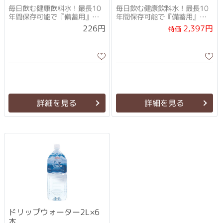
毎日飲む健康飲料水！最長10
毎日飲む健康飲料水！最長10
年間保存可能で『備蓄用』と
年間保存可能で『備蓄用』と
して最適！！
して最適！！
2,397円
226円
特価
詳細を見る
詳細を見る
ドリップウォーター2L×6
本