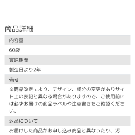
商品詳細
内容量
60袋
賞味期間
製造日より2年
備考
※商品改定により、デザイン、成分の変更がありサイ
ト上の表記と異なる場合がありますので、ご使用前に
は必ずお届けの商品ラベルや注意書きをご確認くださ
い。
返品について
お届けした商品がお申し込み商品と異なったり、汚