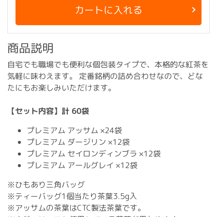
カートに入れる
商品説明
自宅でも職場でも便利な個包装タイプで、本格的な紅茶を
気軽に味わえます。 定番銘柄の詰め合わせなので、どな
たにもお楽しみいただけます。
【セット内容】計 60袋
プレミアム アッサム ×24袋
プレミアム ダージリン ×12袋
プレミアム セイロンディンブラ ×12袋
プレミアム アールグレイ ×12袋
※ひもあり三角バッグ
※ティーバッグ1個当たり茶葉3.5g入
※アッサムの茶葉はCTC製法茶葉です。