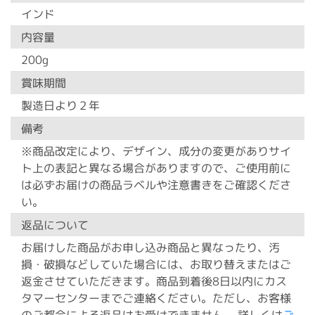
インド
内容量
200g
賞味期間
製造日より２年
備考
※商品改定により、デザイン、成分の変更がありサイ
ト上の表記と異なる場合がありますので、ご使用前に
は必ずお届けの商品ラベルや注意書きをご確認くださ
い。
返品について
お届けした商品がお申し込み商品と異なったり、汚
損・破損などしていた場合には、お取り替えまたはご
返金させていただきます。商品到着後8日以内にカス
タマーセンターまでご連絡ください。ただし、お客様