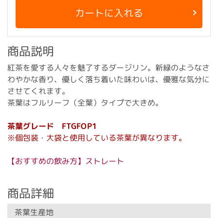
カートに入れる
商品説明
紅茶を愛する人々を魅了するダージリン。新緑のようなさ
わやかな香り、優しく落ち着いた味わいは、優雅な気分に
させてくれます。
茶葉はフルリーフ（全葉）タイプで大きめ。
茶葉グレード FTGFOP1
※個包装・大袋と使用している茶葉が異なります。
【おすすめの飲み方】ストレート
商品詳細
茶葉生産地