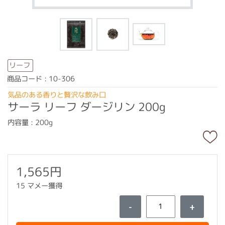
リーフ
商品コード : 10-306
気品のある香りと贅沢な飲み口
サーラ リーフ ダージリン 200g
内容量 : 200g
1,565円
15 マメー獲得
-
+