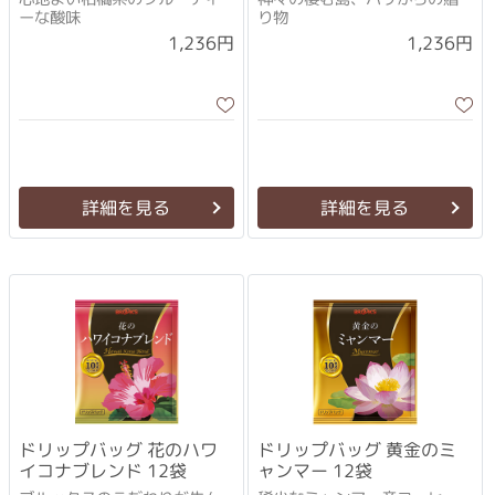
ーな酸味
り物
1,236円
1,236円
詳細を見る
詳細を見る
ドリップバッグ 花のハワ
ドリップバッグ 黄金のミ
イコナブレンド 12袋
ャンマー 12袋