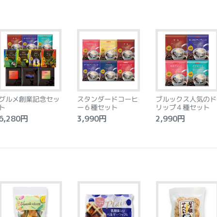
グルメ創業記念セッ
スタンダードコーヒ
ブルックス人気のド
ト
ー６種セット
リップ４種セット
,280円
3,990円
2,990円