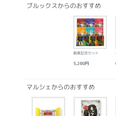
ブルックスからのおすすめ
創業記念セット
5,280円
6
マルシェからのおすすめ