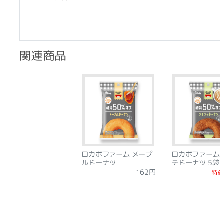
関連商品
ロカボファーム メープ
ロカボファーム
ルドーナツ
テドーナツ 5
162円
特