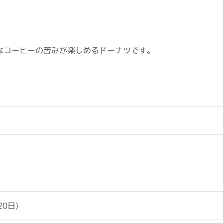
なコーヒーの苦みが楽しめるドーナツです。
0日)