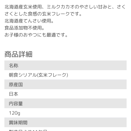
北海道産玄米使用、ミルクカカオのやさしい甘みと、さく
さくとした食感の玄米フレークです。
北海道産てんさい使用。
食品添加物不使用。
お子様のおやつにも最適です。
商品詳細
名称
朝食シリアル(玄米フレーク)
原産国
日本
内容量
120g
賞味期間