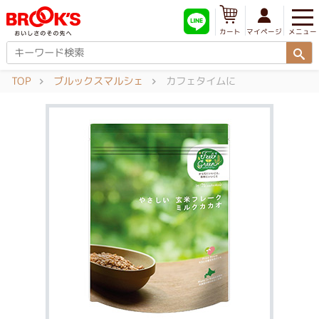
メニュー
マイページ
カート
TOP
ブルックスマルシェ
カフェタイムに