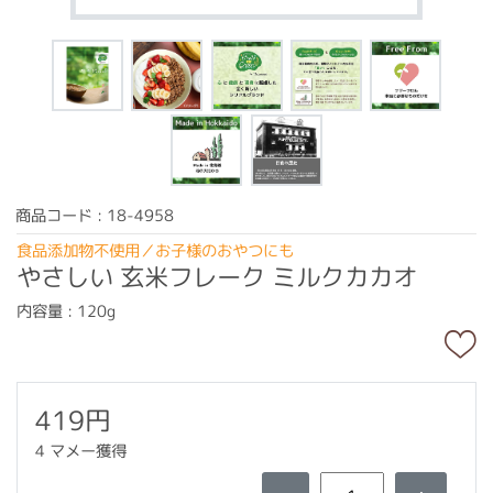
商品コード : 18-4958
食品添加物不使用／お子様のおやつにも
やさしい 玄米フレーク ミルクカカオ
内容量 : 120g
419円
4 マメー獲得