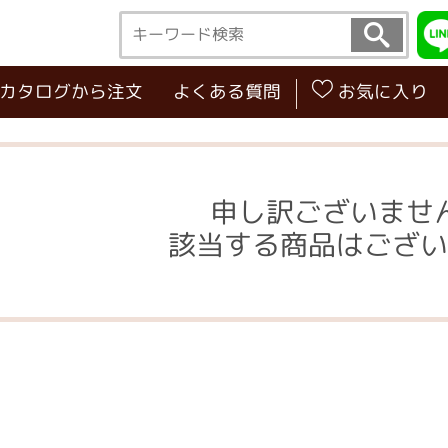
･カタログから注文
よくある質問
お気に入り
申し訳ございませ
該当する商品はござい