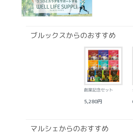
ブルックスからのおすすめ
創業記念セット
5,280円
6
マルシェからのおすすめ