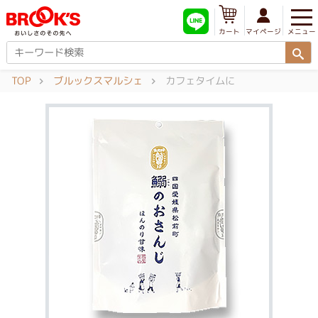
メニュー
マイページ
カート
TOP
ブルックスマルシェ
カフェタイムに