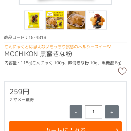
商品コード : 18-4818
こんにゃくとは思えないもっちり食感のヘルシースイーツ
MOCHIKON 黒蜜きな粉
内容量 : 118g(こんにゃく 100g、味付きな粉 10g、黒糖蜜 8g)
259円
2 マメー獲得
-
+
カートに入れる