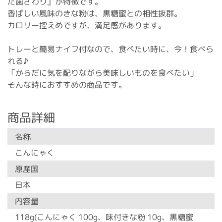
た歯ざわり』が特徴です。
香ばしい風味のきな粉は、黒糖蜜との相性抜群。
カロリー控えめですが、満足感があります。
トレーと簡易ナイフ付なので、食べたい時に、今！食べら
れる♪
「からだに気を配りながら美味しいものを食べたい」
そんな時におすすめの商品です。
商品詳細
名称
こんにゃく
原産国
日本
内容量
118g(こんにゃく 100g、味付きな粉 10g、黒糖蜜