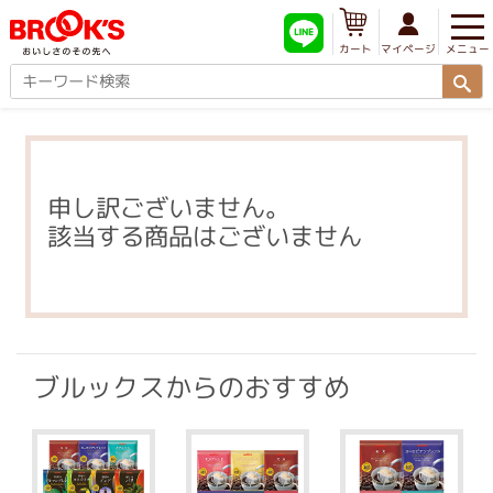
メニュー
マイページ
カート
申し訳ございません。
該当する商品はございません
ブルックスからのおすすめ