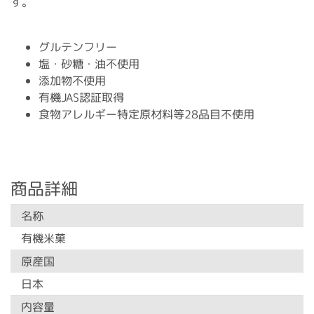
す。
グルテンフリー
塩・砂糖・油不使用
添加物不使用
有機JAS認証取得
食物アレルギー特定原材料等28品目不使用
商品詳細
名称
有機米菓
原産国
日本
内容量