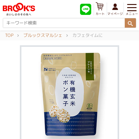
メニュー
マイページ
カート
TOP
ブルックスマルシェ
カフェタイムに