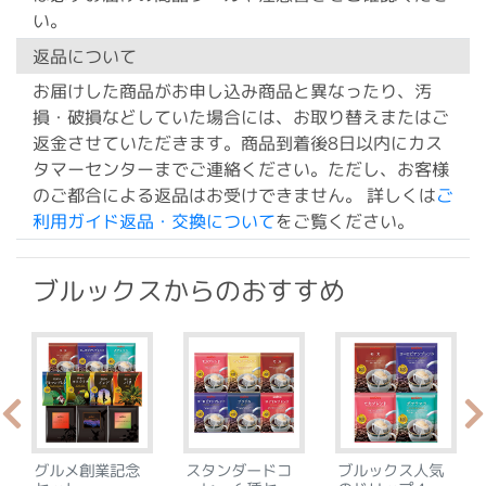
い。
返品について
お届けした商品がお申し込み商品と異なったり、汚
損・破損などしていた場合には、お取り替えまたはご
返金させていただきます。商品到着後8日以内にカス
タマーセンターまでご連絡ください。ただし、お客様
のご都合による返品はお受けできません。 詳しくは
ご
利用ガイド返品・交換について
をご覧ください。
ブルックスからのおすすめ
グルメ創業記念
スタンダードコ
ブルックス人気