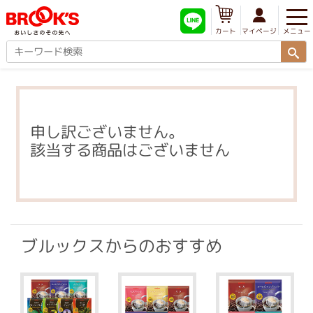
メニュー
マイページ
カート
申し訳ございません。
該当する商品はございません
ブルックスからのおすすめ