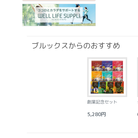
ブルックスからのおすすめ
創業記念セット
5,280円
6