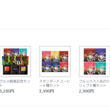
グルメ創業記念セッ
スタンダードコーヒ
ブルックス人気のド
ト
ー６種セット
リップ４種セット
,280円
3,990円
2,990円