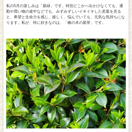
私の5月の楽しみは「新緑」です。特別どこかへ出かけなくても、通
勤や買い物の途中などでも、みずみずしいイキイキした若葉を見る
と、希望と生命力を感じ、嬉しく、悩んでいても、元気な気持ちにな
ります。私が、特に好きなのは、「椿の木の新芽」です。