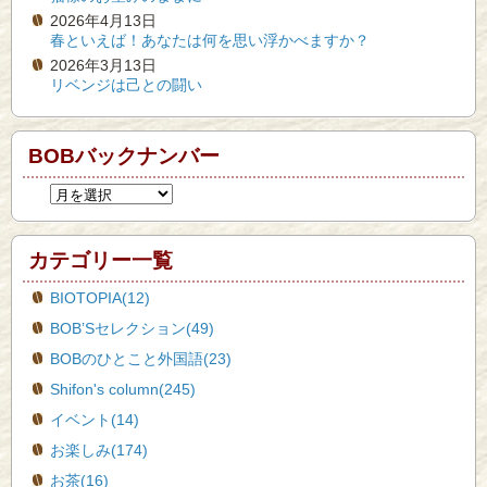
2026年4月13日
春といえば！あなたは何を思い浮かべますか？
2026年3月13日
リベンジは己との闘い
BOBバックナンバー
カテゴリー一覧
BIOTOPIA(12)
BOB’Sセレクション(49)
BOBのひとこと外国語(23)
Shifon's column(245)
イベント(14)
お楽しみ(174)
お茶(16)