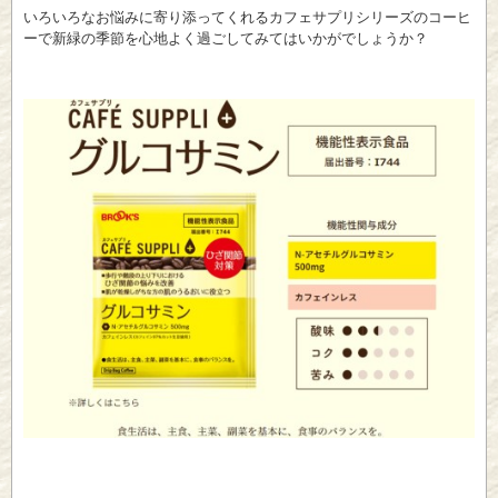
いろいろなお悩みに寄り添ってくれるカフェサプリシリーズのコーヒ
ーで新緑の季節を心地よく過ごしてみてはいかがでしょうか？