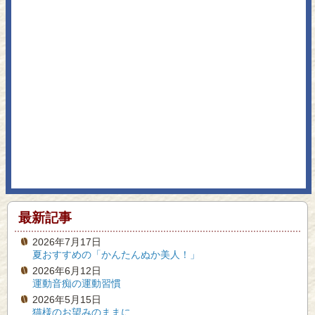
最新記事
2026年7月17日
夏おすすめの「かんたんぬか美人！」
2026年6月12日
運動音痴の運動習慣
2026年5月15日
猫様のお望みのままに