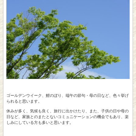
ゴールデンウイーク、鯉のぼり、端午の節句・母の日など、色々挙げ
られると思います。
休みが多く、気候も良く、旅行に出かけたり、また、子供の日や母の
日など、家族とのまたとないコミュニケーションの機会でもあり、楽
しみにしている方も多いと思います。