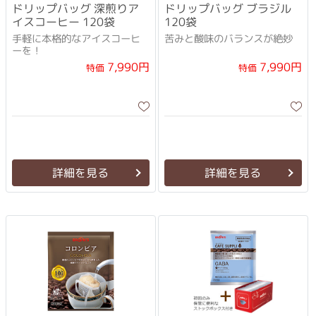
ドリップバッグ 深煎りア
ドリップバッグ ブラジル
イスコーヒー 120袋
120袋
手軽に本格的なアイスコーヒ
苦みと酸味のバランスが絶妙
ーを！
7,990円
7,990円
特価
特価
詳細を見る
詳細を見る