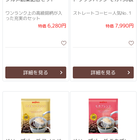
ワンランク上の高級銘柄が入
ストレートコーヒー人気No.１
った充実のセット
6,280円
7,990円
特価
特価
詳細を見る
詳細を見る