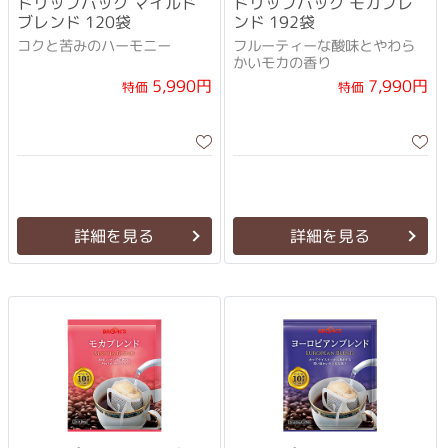
ドリップバッグ マイルド
ドリップバッグ モカブレ
ブレンド 120袋
ンド 192袋
コクと苦みのハーモニー
フルーティーな酸味とやわら
かいモカの香り
5,990円
7,990円
特価
特価
詳細を見る
詳細を見る