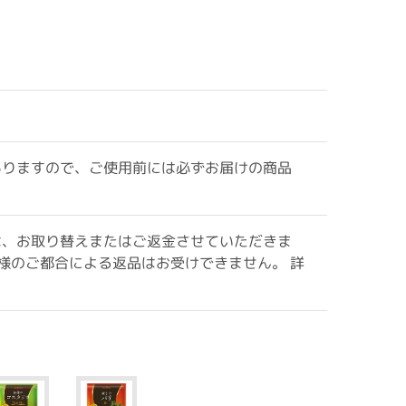
ありますので、ご使用前には必ずお届けの商品
は、お取り替えまたはご返金させていただきま
様のご都合による返品はお受けできません。 詳