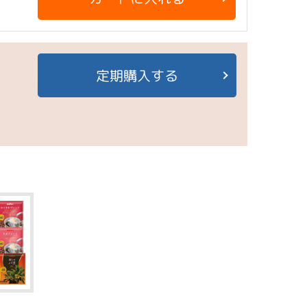
定期購入する