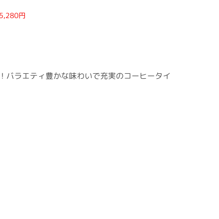
5,280円
！バラエティ豊かな味わいで充実のコーヒータイ