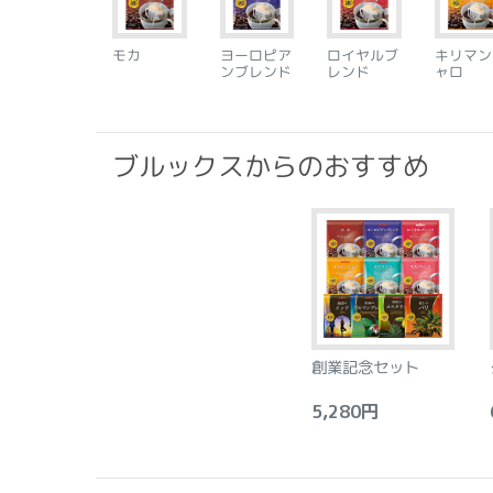
モカ
ヨーロピア
ロイヤルブ
キリマン
ンブレンド
レンド
ャロ
ブルックスからのおすすめ
創業記念セット
5,280円
6