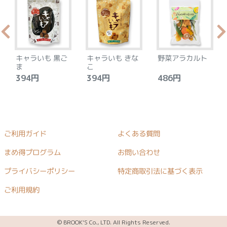
キャラいも 黒ご
キャラいも きな
野菜アラカルト
ま
こ
394円
394円
486円
ご利用ガイド
よくある質問
まめ得プログラム
お問い合わせ
プライバシーポリシー
特定商取引法に基づく表示
ご利用規約
© BROOK'S Co., LTD. All Rights Reserved.