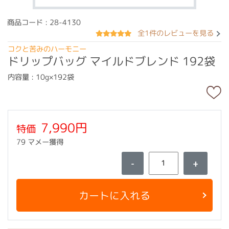
商品コード : 28-4130
全1件のレビューを見る
コクと苦みのハーモニー
ドリップバッグ マイルドブレンド 192袋
内容量 : 10g×192袋
7,990円
特価
79 マメー獲得
-
+
カートに入れる