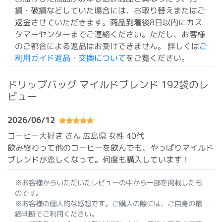
損・破損などしていた場合には、お取り替えまたはご
返金させていただきます。商品到着後8日以内にカス
タマーセンターまでご連絡ください。ただし、お客様
のご都合による返品はお受けできません。 詳しくは
ご
利用ガイド返品・交換について
をご覧ください。
ドリップバッグ マイルドブレンド 192袋のレ
ビュー
2026/06/12
コーヒー大好き さん 広島県
女性 40代
飲み終わって他のコーヒーを飲んでも、やっぱりマイルド
ブレンドが恋しくなって。何度も購入しています！
※お客様からいただいたレビューの中から一部を掲載したも
のです。
※お客様の個人的な感想です。ご購入の際には、ご自身の最
終判断でご利用ください。