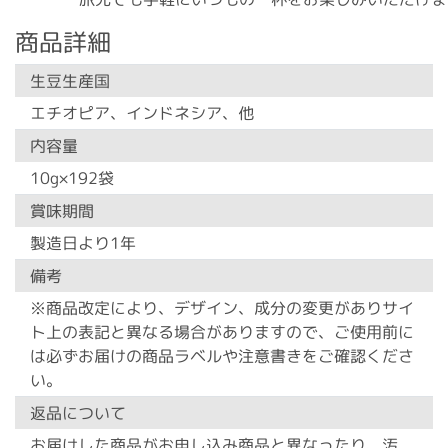
商品詳細
生豆生産国
エチオピア、インドネシア、他
内容量
10g×192袋
賞味期間
製造日より1年
備考
※商品改定により、デザイン、成分の変更がありサイ
ト上の表記と異なる場合がありますので、ご使用前に
は必ずお届けの商品ラベルや注意書きをご確認くださ
い。
返品について
お届けした商品がお申し込み商品と異なったり、汚