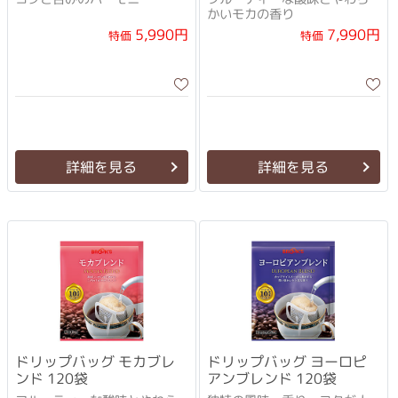
かいモカの香り
5,990円
7,990円
特価
特価
詳細を見る
詳細を見る
ドリップバッグ モカブレ
ドリップバッグ ヨーロピ
ンド 120袋
アンブレンド 120袋