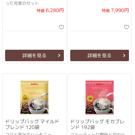
った充実のセット
6,280円
7,990円
特価
特価
詳細を見る
詳細を見る
ドリップバッグ マイルド
ドリップバッグ モカブレ
ブレンド 120袋
ンド 192袋
コクと苦みのハーモニー
フルーティーな酸味とやわら