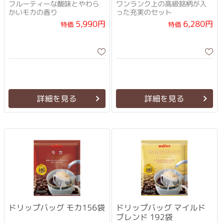
フルーティーな酸味とやわら
ワンランク上の高級銘柄が入
かいモカの香り
った充実のセット
5,990円
6,280円
特価
特価
詳細を見る
詳細を見る
ドリップバッグ モカ156袋
ドリップバッグ マイルド
ブレンド 192袋