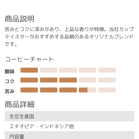
商品説明
苦みとコクに深みがあり、上品な香りが特徴。当社カップ
テイスターがおすすめする品格のあるオリジナルブレンド
です。
コーヒーチャート
酸味
コク
苦み
商品詳細
生豆生産国
エチオピア・インドネシア他
内容量