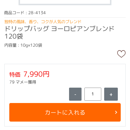
商品コード : 28-4134
独特の風味、香り、コクが人気のブレンド
ドリップバッグ ヨーロピアンブレンド
120袋
内容量 : 10g×120袋
7,990円
特価
79 マメー獲得
-
+
カートに入れる