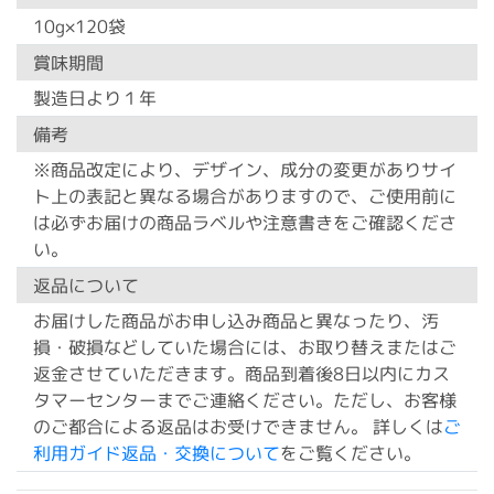
10g×120袋
賞味期間
製造日より１年
備考
※商品改定により、デザイン、成分の変更がありサイ
ト上の表記と異なる場合がありますので、ご使用前に
は必ずお届けの商品ラベルや注意書きをご確認くださ
い。
返品について
お届けした商品がお申し込み商品と異なったり、汚
損・破損などしていた場合には、お取り替えまたはご
返金させていただきます。商品到着後8日以内にカス
タマーセンターまでご連絡ください。ただし、お客様
のご都合による返品はお受けできません。 詳しくは
ご
利用ガイド返品・交換について
をご覧ください。