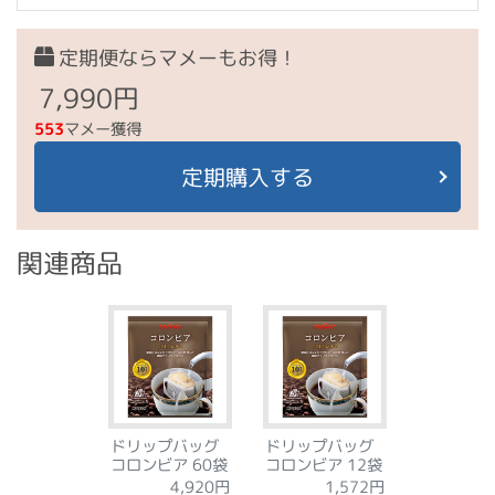
定期便ならマメーもお得！
7,990円
553
マメー獲得
定期購入する
関連商品
ドリップバッグ
ドリップバッグ
コロンビア 60袋
コロンビア 12袋
4,920円
1,572円