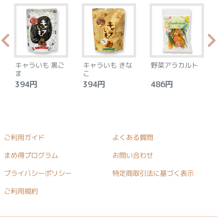
キャラいも 黒ご
キャラいも きな
野菜アラカルト
ま
こ
394円
394円
486円
ご利用ガイド
よくある質問
まめ得プログラム
お問い合わせ
プライバシーポリシー
特定商取引法に基づく表示
ご利用規約