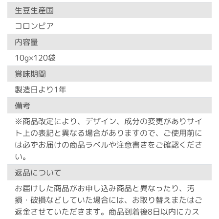
生豆生産国
コロンビア
内容量
10g×120袋
賞味期間
製造日より1年
備考
※商品改定により、デザイン、成分の変更がありサイ
ト上の表記と異なる場合がありますので、ご使用前に
は必ずお届けの商品ラベルや注意書きをご確認くださ
い。
返品について
お届けした商品がお申し込み商品と異なったり、汚
損・破損などしていた場合には、お取り替えまたはご
返金させていただきます。商品到着後8日以内にカス