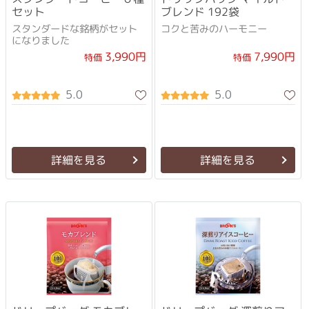
セット
ブレンド 192袋
スタンダードな銘柄がセット
コクと苦みのハーモニー
になりました
3,990円
7,990円
特価
特価
5.0
5.0
詳細を見る
詳細を見る