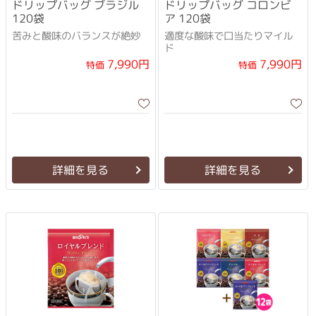
ドリップバッグ ブラジル
ドリップバッグ コロンビ
120袋
ア 120袋
苦みと酸味のバランスが絶妙
適度な酸味で口当たりマイル
ド
7,990円
7,990円
特価
特価
詳細を見る
詳細を見る