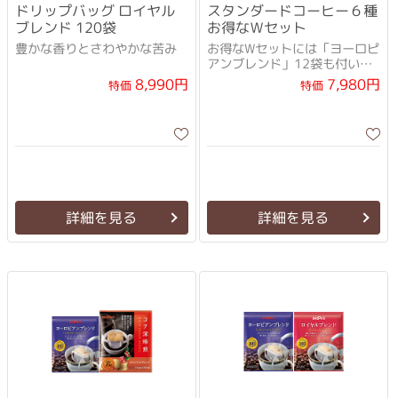
ドリップバッグ ロイヤル
スタンダードコーヒー６種
ブレンド 120袋
お得なＷセット
豊かな香りとさわやかな苦み
お得なWセットには「ヨーロピ
アンブレンド」12袋も付い
て、さらにお得！
8,990円
7,980円
特価
特価
詳細を見る
詳細を見る