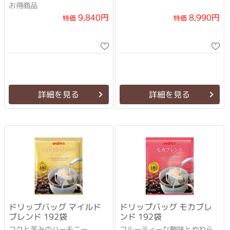
お得商品
9,840円
8,990円
特価
特価
詳細を見る
詳細を見る
ドリップバッグ マイルド
ドリップバッグ モカブレ
ブレンド 192袋
ンド 192袋
コクと苦みのハーモニー
フルーティーな酸味とやわら