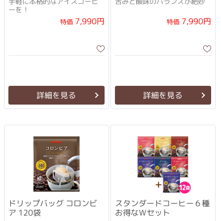
手軽に本格的なアイスコーヒ
苦みと酸味のバランスが絶妙
ーを！
7,990円
7,990円
特価
特価
詳細を見る
詳細を見る
ドリップバッグ コロンビ
スタンダードコーヒー６種
ア 120袋
お得なＷセット