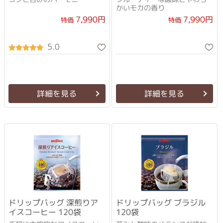
かいモカの香り
7,990円
7,990円
特価
特価
5.0
詳細を見る
詳細を見る
ドリップバッグ 深煎りア
ドリップバッグ ブラジル
イスコーヒー 120袋
120袋