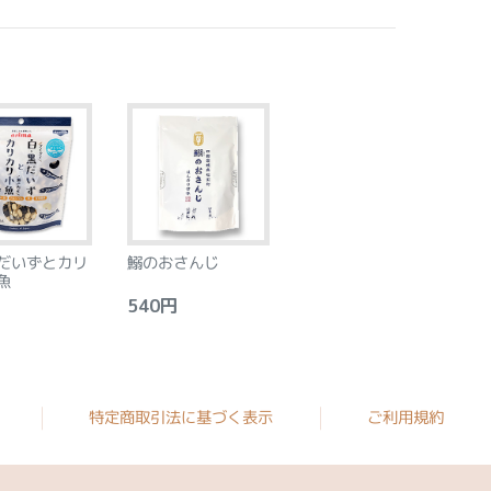
だいずとカリ
鰯のおさんじ
魚
540円
特定商取引法に基づく表示
ご利用規約