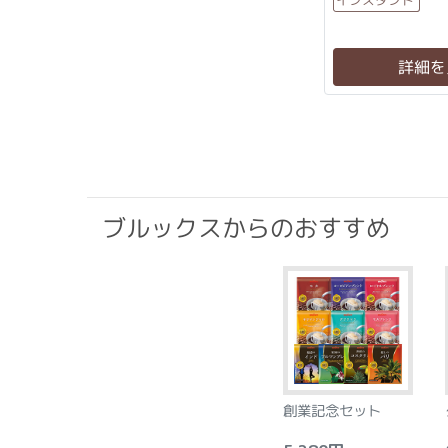
詳細を
ブルックスからのおすすめ
創業記念セット