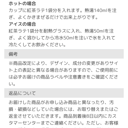
ホットの場合
カップに紅茶ラテ1袋分を入れます。熱湯140mlを注
ぎ、よくかきまぜるだけで出来上がりです。
アイスの場合
紅茶ラテ1袋分を耐熱グラスに入れ、熱湯50mlを注
ぎ、よく溶かしてから冷水50mlを注いで氷を入れて
冷たくしてお飲みください。
備考
※商品改定により、デザイン、成分の変更がありサイ
ト上の表記と異なる場合がありますので、ご使用前に
は必ずお届けの商品ラベルや注意書きをご確認くださ
い。
返品について
お届けした商品がお申し込み商品と異なったり、汚
損・破損などしていた場合には、お取り替えまたはご
返金させていただきます。商品到着後8日以内にカス
タマーセンターまでご連絡ください。ただし、お客様