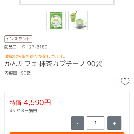
インスタント
商品コード : 27-8180
濃厚な抹茶の香りが楽しめます。
かんたフェ 抹茶カプチーノ 90袋
内容量 : 90袋
4,590円
特価
45 マメー獲得
-
+