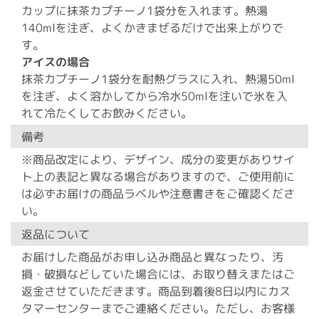
カップに抹茶カプチーノ1袋分を入れます。熱湯
140mlを注ぎ、よくかきまぜるだけで出来上がりで
す。
アイスの場合
抹茶カプチーノ1袋分を耐熱グラスに入れ、熱湯50ml
を注ぎ、よく溶かしてから冷水50mlを注いで氷を入
れて冷たくしてお飲みください。
備考
※商品改定により、デザイン、成分の変更がありサイ
ト上の表記と異なる場合がありますので、ご使用前に
は必ずお届けの商品ラベルや注意書きをご確認くださ
い。
返品について
お届けした商品がお申し込み商品と異なったり、汚
損・破損などしていた場合には、お取り替えまたはご
返金させていただきます。商品到着後8日以内にカス
タマーセンターまでご連絡ください。ただし、お客様